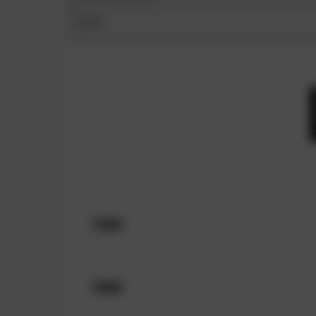
Griff