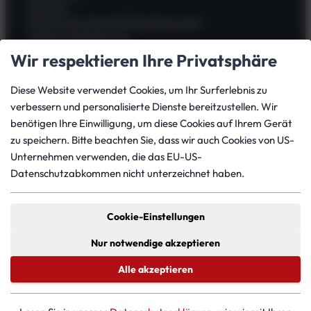
Zahlung
Allgemeine Geschäftsbedingungen
Widerrufsbelehrung
Kauf widerrufen
Wir respektieren Ihre Privatsphäre
Datenschutz
Versand
Diese Website verwendet Cookies, um Ihr Surferlebnis zu
Batterieverordnung
verbessern und personalisierte Dienste bereitzustellen. Wir
benötigen Ihre Einwilligung, um diese Cookies auf Ihrem Gerät
zu speichern. Bitte beachten Sie, dass wir auch Cookies von US-
Dein Konto
Unternehmen verwenden, die das EU-US-
Datenschutzabkommen nicht unterzeichnet haben.
Mein Konto
Bestellungen
Downloads
Cookie-Einstellungen
Meine Adressen
Passwort vergessen?
Nur notwendige akzeptieren
Gastbestellung verfolgen
Alle akzeptieren
© 2026 TecServe UG (haftungsbeschränkt)