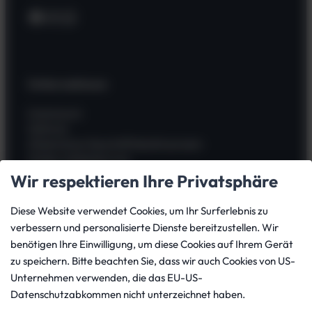
Facebook
Instagram
WhatsApp
Unternehmen
Impressum
Zahlung
Allgemeine Geschäftsbedingungen
Widerrufsbelehrung
Kauf widerrufen
Wir respektieren Ihre Privatsphäre
Datenschutz
Versand
Diese Website verwendet Cookies, um Ihr Surferlebnis zu
Batterieverordnung
verbessern und personalisierte Dienste bereitzustellen. Wir
benötigen Ihre Einwilligung, um diese Cookies auf Ihrem Gerät
zu speichern. Bitte beachten Sie, dass wir auch Cookies von US-
Dein Konto
Unternehmen verwenden, die das EU-US-
Datenschutzabkommen nicht unterzeichnet haben.
Mein Konto
Bestellungen