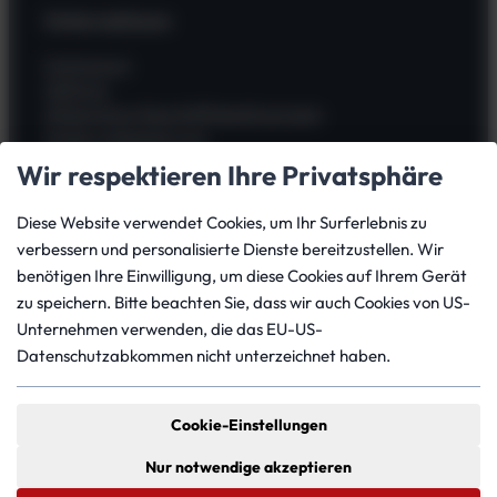
Unternehmen
Impressum
Zahlung
Allgemeine Geschäftsbedingungen
Widerrufsbelehrung
Kauf widerrufen
Wir respektieren Ihre Privatsphäre
Datenschutz
Versand
Diese Website verwendet Cookies, um Ihr Surferlebnis zu
Batterieverordnung
verbessern und personalisierte Dienste bereitzustellen. Wir
benötigen Ihre Einwilligung, um diese Cookies auf Ihrem Gerät
zu speichern. Bitte beachten Sie, dass wir auch Cookies von US-
Dein Konto
Unternehmen verwenden, die das EU-US-
Datenschutzabkommen nicht unterzeichnet haben.
Mein Konto
Bestellungen
Downloads
Cookie-Einstellungen
Meine Adressen
Passwort vergessen?
Nur notwendige akzeptieren
Gastbestellung verfolgen