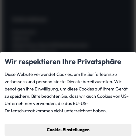
Unternehmen
Impressum
Zahlung
Allgemeine Geschäftsbedingungen
Widerrufsbelehrung
Kauf widerrufen
Wir respektieren Ihre Privatsphäre
Datenschutz
Versand
Diese Website verwendet Cookies, um Ihr Surferlebnis zu
Batterieverordnung
verbessern und personalisierte Dienste bereitzustellen. Wir
benötigen Ihre Einwilligung, um diese Cookies auf Ihrem Gerät
zu speichern. Bitte beachten Sie, dass wir auch Cookies von US-
Dein Konto
Unternehmen verwenden, die das EU-US-
Datenschutzabkommen nicht unterzeichnet haben.
Mein Konto
Bestellungen
Downloads
Cookie-Einstellungen
Meine Adressen