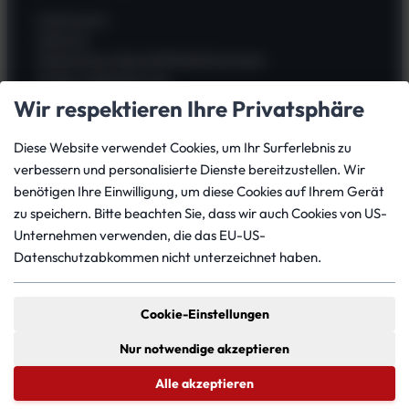
Impressum
Zahlung
Allgemeine Geschäftsbedingungen
Widerrufsbelehrung
Kauf widerrufen
Wir respektieren Ihre Privatsphäre
Datenschutz
Versand
Diese Website verwendet Cookies, um Ihr Surferlebnis zu
Batterieverordnung
verbessern und personalisierte Dienste bereitzustellen. Wir
benötigen Ihre Einwilligung, um diese Cookies auf Ihrem Gerät
zu speichern. Bitte beachten Sie, dass wir auch Cookies von US-
Dein Konto
Unternehmen verwenden, die das EU-US-
Datenschutzabkommen nicht unterzeichnet haben.
Mein Konto
Bestellungen
Downloads
Cookie-Einstellungen
Meine Adressen
Passwort vergessen?
Nur notwendige akzeptieren
Gastbestellung verfolgen
Alle akzeptieren