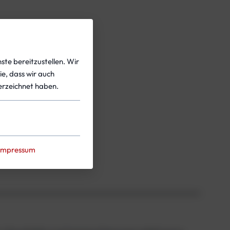
nder stehen
ste bereitzustellen. Wir
führt werden
ie, dass wir auch
rzeichnet haben.
Impressum