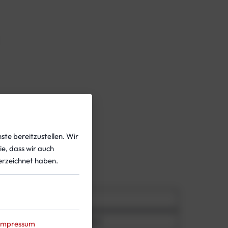
ste bereitzustellen. Wir
ie, dass wir auch
rzeichnet haben.
Wert
obust & leicht anpassbar)
Impressum