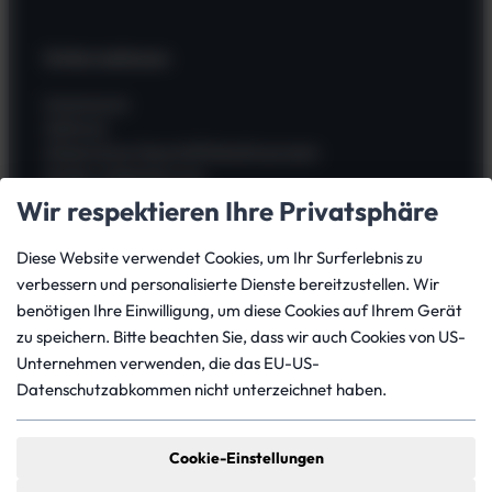
Unternehmen
Impressum
Zahlung
Allgemeine Geschäftsbedingungen
Widerrufsbelehrung
Kauf widerrufen
Wir respektieren Ihre Privatsphäre
Datenschutz
Versand
Diese Website verwendet Cookies, um Ihr Surferlebnis zu
Batterieverordnung
verbessern und personalisierte Dienste bereitzustellen. Wir
benötigen Ihre Einwilligung, um diese Cookies auf Ihrem Gerät
zu speichern. Bitte beachten Sie, dass wir auch Cookies von US-
Dein Konto
Unternehmen verwenden, die das EU-US-
Datenschutzabkommen nicht unterzeichnet haben.
Mein Konto
Bestellungen
Downloads
Cookie-Einstellungen
Meine Adressen
Passwort vergessen?