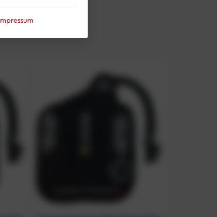
Impressum