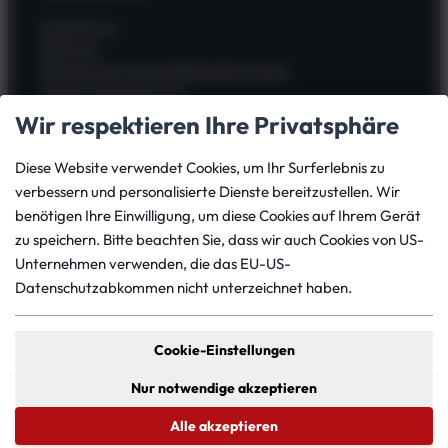
Impressum
Zahlung
Allgemeine Geschäftsbedingungen
Widerrufsbelehrung
Kauf widerrufen
Wir respektieren Ihre Privatsphäre
Datenschutz
Versand
Diese Website verwendet Cookies, um Ihr Surferlebnis zu
Batterieverordnung
verbessern und personalisierte Dienste bereitzustellen. Wir
benötigen Ihre Einwilligung, um diese Cookies auf Ihrem Gerät
zu speichern. Bitte beachten Sie, dass wir auch Cookies von US-
Dein Konto
Unternehmen verwenden, die das EU-US-
Datenschutzabkommen nicht unterzeichnet haben.
Mein Konto
Bestellungen
Downloads
Cookie-Einstellungen
Meine Adressen
Passwort vergessen?
Nur notwendige akzeptieren
Gastbestellung verfolgen
Alle akzeptieren