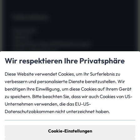
Unternehmen
Impressum
Zahlung
Allgemeine Geschäftsbedingungen
Widerrufsbelehrung
Kauf widerrufen
Wir respektieren Ihre Privatsphäre
Datenschutz
Versand
Diese Website verwendet Cookies, um Ihr Surferlebnis zu
Batterieverordnung
verbessern und personalisierte Dienste bereitzustellen. Wir
benötigen Ihre Einwilligung, um diese Cookies auf Ihrem Gerät
zu speichern. Bitte beachten Sie, dass wir auch Cookies von US-
Dein Konto
Unternehmen verwenden, die das EU-US-
Datenschutzabkommen nicht unterzeichnet haben.
Mein Konto
Bestellungen
Downloads
Cookie-Einstellungen
Meine Adressen
Passwort vergessen?