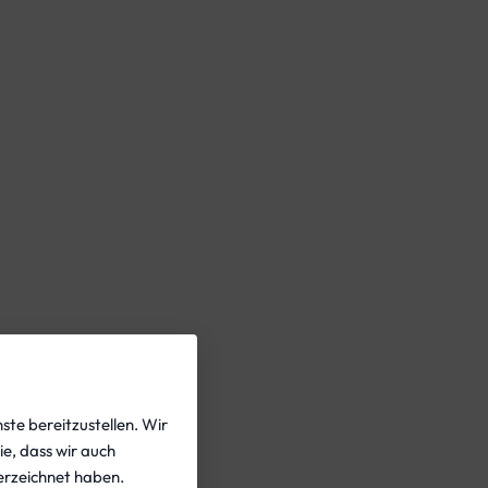
ste bereitzustellen. Wir
ie, dass wir auch
rzeichnet haben.