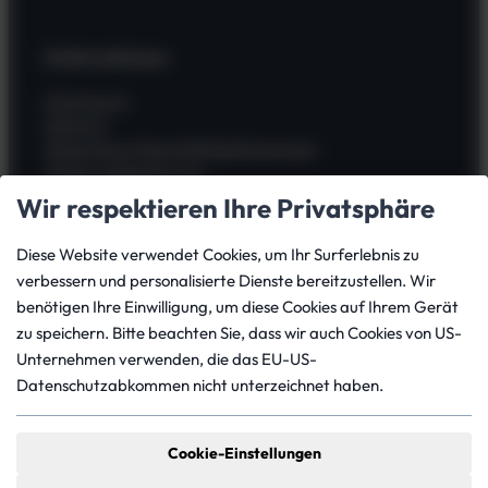
Unternehmen
Impressum
Zahlung
Allgemeine Geschäftsbedingungen
Widerrufsbelehrung
Kauf widerrufen
Wir respektieren Ihre Privatsphäre
Datenschutz
Versand
Diese Website verwendet Cookies, um Ihr Surferlebnis zu
Batterieverordnung
verbessern und personalisierte Dienste bereitzustellen. Wir
benötigen Ihre Einwilligung, um diese Cookies auf Ihrem Gerät
zu speichern. Bitte beachten Sie, dass wir auch Cookies von US-
Dein Konto
Unternehmen verwenden, die das EU-US-
Datenschutzabkommen nicht unterzeichnet haben.
Mein Konto
Bestellungen
Downloads
Cookie-Einstellungen
Meine Adressen
Passwort vergessen?