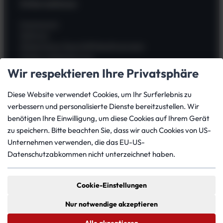
Unternehmen
Impressum
Zahlung
Allgemeine Geschäftsbedingungen
Widerrufsbelehrung
Kauf widerrufen
Wir respektieren Ihre Privatsphäre
Datenschutz
Versand
Diese Website verwendet Cookies, um Ihr Surferlebnis zu
Batterieverordnung
verbessern und personalisierte Dienste bereitzustellen. Wir
benötigen Ihre Einwilligung, um diese Cookies auf Ihrem Gerät
zu speichern. Bitte beachten Sie, dass wir auch Cookies von US-
Dein Konto
Unternehmen verwenden, die das EU-US-
Datenschutzabkommen nicht unterzeichnet haben.
Mein Konto
Bestellungen
Downloads
Cookie-Einstellungen
Meine Adressen
Passwort vergessen?
Nur notwendige akzeptieren
Gastbestellung verfolgen