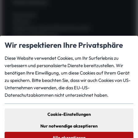
Unternehmen
Impressum
Zahlung
Allgemeine Geschäftsbedingungen
Widerrufsbelehrung
Kauf widerrufen
Wir respektieren Ihre Privatsphäre
Datenschutz
Versand
Diese Website verwendet Cookies, um Ihr Surferlebnis zu
Batterieverordnung
verbessern und personalisierte Dienste bereitzustellen. Wir
benötigen Ihre Einwilligung, um diese Cookies auf Ihrem Gerät
zu speichern. Bitte beachten Sie, dass wir auch Cookies von US-
Dein Konto
Unternehmen verwenden, die das EU-US-
Datenschutzabkommen nicht unterzeichnet haben.
Mein Konto
Bestellungen
Downloads
Cookie-Einstellungen
Meine Adressen
Passwort vergessen?
Nur notwendige akzeptieren
Gastbestellung verfolgen
Alle akzeptieren