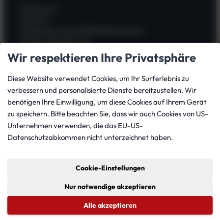
Impressum
Zahlung
Allgemeine Geschäftsbedingungen
Widerrufsbelehrung
Kauf widerrufen
Wir respektieren Ihre Privatsphäre
Datenschutz
Versand
Diese Website verwendet Cookies, um Ihr Surferlebnis zu
Batterieverordnung
verbessern und personalisierte Dienste bereitzustellen. Wir
benötigen Ihre Einwilligung, um diese Cookies auf Ihrem Gerät
zu speichern. Bitte beachten Sie, dass wir auch Cookies von US-
Dein Konto
Unternehmen verwenden, die das EU-US-
Datenschutzabkommen nicht unterzeichnet haben.
Mein Konto
Bestellungen
Downloads
Cookie-Einstellungen
Meine Adressen
Passwort vergessen?
Nur notwendige akzeptieren
Gastbestellung verfolgen
Alle akzeptieren