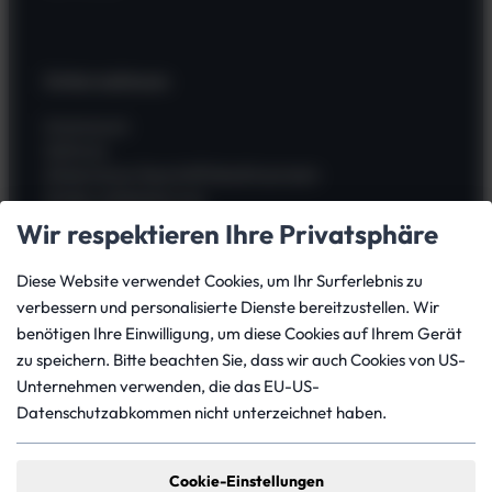
Unternehmen
Impressum
Zahlung
Allgemeine Geschäftsbedingungen
Widerrufsbelehrung
Kauf widerrufen
Wir respektieren Ihre Privatsphäre
Datenschutz
Versand
Diese Website verwendet Cookies, um Ihr Surferlebnis zu
Batterieverordnung
verbessern und personalisierte Dienste bereitzustellen. Wir
benötigen Ihre Einwilligung, um diese Cookies auf Ihrem Gerät
zu speichern. Bitte beachten Sie, dass wir auch Cookies von US-
Dein Konto
Unternehmen verwenden, die das EU-US-
Datenschutzabkommen nicht unterzeichnet haben.
Mein Konto
Bestellungen
Downloads
Cookie-Einstellungen
Meine Adressen