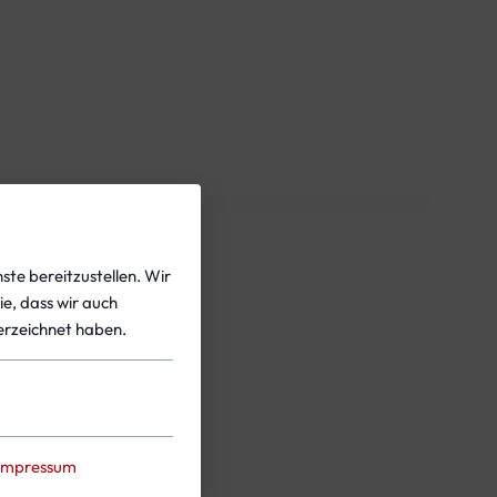
ste bereitzustellen. Wir
ie, dass wir auch
rzeichnet haben.
Impressum