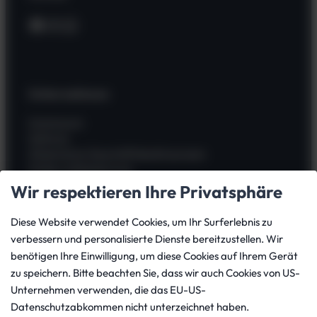
Facebook
Instagram
WhatsApp
Unternehmen
Impressum
Zahlung
Allgemeine Geschäftsbedingungen
Widerrufsbelehrung
Kauf widerrufen
Wir respektieren Ihre Privatsphäre
Datenschutz
Versand
Diese Website verwendet Cookies, um Ihr Surferlebnis zu
Batterieverordnung
verbessern und personalisierte Dienste bereitzustellen. Wir
benötigen Ihre Einwilligung, um diese Cookies auf Ihrem Gerät
zu speichern. Bitte beachten Sie, dass wir auch Cookies von US-
Dein Konto
Unternehmen verwenden, die das EU-US-
Datenschutzabkommen nicht unterzeichnet haben.
Mein Konto