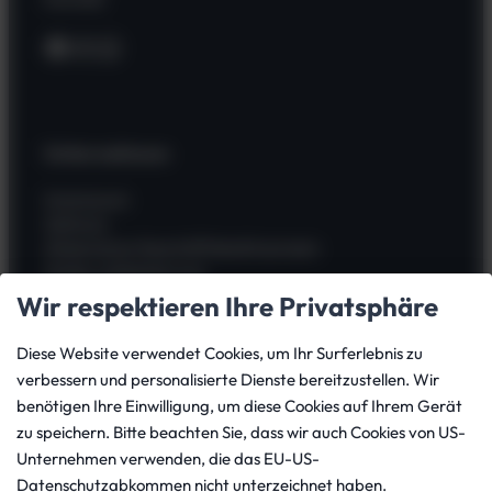
Facebook
Instagram
WhatsApp
Unternehmen
Impressum
Zahlung
Allgemeine Geschäftsbedingungen
Widerrufsbelehrung
Kauf widerrufen
Wir respektieren Ihre Privatsphäre
Datenschutz
Versand
Diese Website verwendet Cookies, um Ihr Surferlebnis zu
Batterieverordnung
verbessern und personalisierte Dienste bereitzustellen. Wir
benötigen Ihre Einwilligung, um diese Cookies auf Ihrem Gerät
zu speichern. Bitte beachten Sie, dass wir auch Cookies von US-
Dein Konto
Unternehmen verwenden, die das EU-US-
Datenschutzabkommen nicht unterzeichnet haben.
Mein Konto