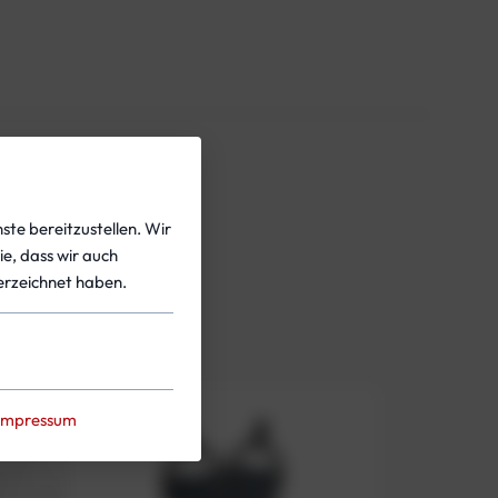
ste bereitzustellen. Wir
ie, dass wir auch
rzeichnet haben.
Impressum