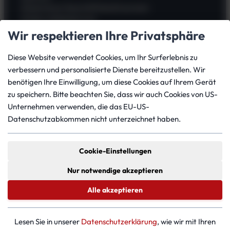
Allgemeine Geschäftsbedingungen
Widerrufsbelehrung
Kauf widerrufen
Wir respektieren Ihre Privatsphäre
Datenschutz
Versand
Diese Website verwendet Cookies, um Ihr Surferlebnis zu
Batterieverordnung
verbessern und personalisierte Dienste bereitzustellen. Wir
benötigen Ihre Einwilligung, um diese Cookies auf Ihrem Gerät
zu speichern. Bitte beachten Sie, dass wir auch Cookies von US-
Dein Konto
Unternehmen verwenden, die das EU-US-
Datenschutzabkommen nicht unterzeichnet haben.
Mein Konto
Bestellungen
Downloads
Cookie-Einstellungen
Meine Adressen
Passwort vergessen?
Nur notwendige akzeptieren
Gastbestellung verfolgen
Alle akzeptieren
© 2026 TecServe UG (haftungsbeschränkt)
Lesen Sie in unserer
Datenschutzerklärung
, wie wir mit Ihren
5,0
aus 110 Bewertungen