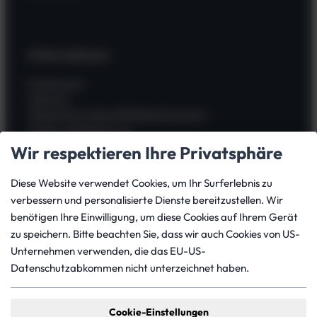
Unternehmen
Impressum
Zahlung
Allgemeine Geschäftsbedingungen
Widerrufsbelehrung
Kauf widerrufen
Wir respektieren Ihre Privatsphäre
Datenschutz
Versand
Diese Website verwendet Cookies, um Ihr Surferlebnis zu
Batterieverordnung
verbessern und personalisierte Dienste bereitzustellen. Wir
benötigen Ihre Einwilligung, um diese Cookies auf Ihrem Gerät
zu speichern. Bitte beachten Sie, dass wir auch Cookies von US-
Dein Konto
Unternehmen verwenden, die das EU-US-
Datenschutzabkommen nicht unterzeichnet haben.
Mein Konto
Bestellungen
Downloads
Cookie-Einstellungen
Meine Adressen