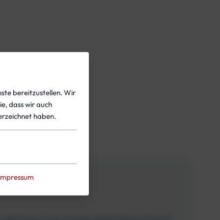
ste bereitzustellen. Wir
ie, dass wir auch
rzeichnet haben.
Impressum