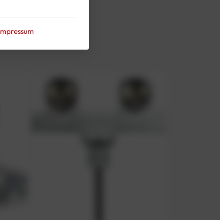
Impressum