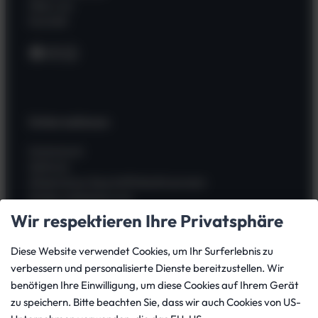
Über uns
Kontakt
Facebook
Instagram
WhatsApp
Unternehmen
Impressum
Zahlung
Allgemeine Geschäftsbedingungen
Widerrufsbelehrung
Kauf widerrufen
Wir respektieren Ihre Privatsphäre
Datenschutz
Versand
Diese Website verwendet Cookies, um Ihr Surferlebnis zu
Batterieverordnung
verbessern und personalisierte Dienste bereitzustellen. Wir
benötigen Ihre Einwilligung, um diese Cookies auf Ihrem Gerät
zu speichern. Bitte beachten Sie, dass wir auch Cookies von US-
Dein Konto