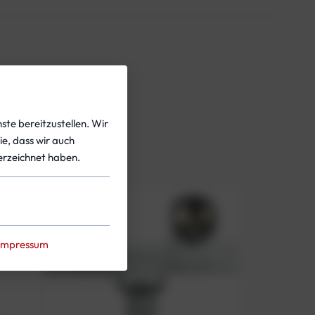
ste bereitzustellen. Wir
ie, dass wir auch
rzeichnet haben.
Impressum