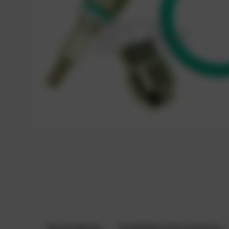
Beschreibung
Zusätzliche Informationen