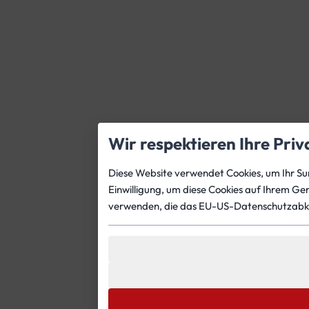
Wir respektieren Ihre Pri
Diese Website verwendet Cookies, um Ihr Surf
Einwilligung, um diese Cookies auf Ihrem Ge
verwenden, die das EU-US-Datenschutzabk