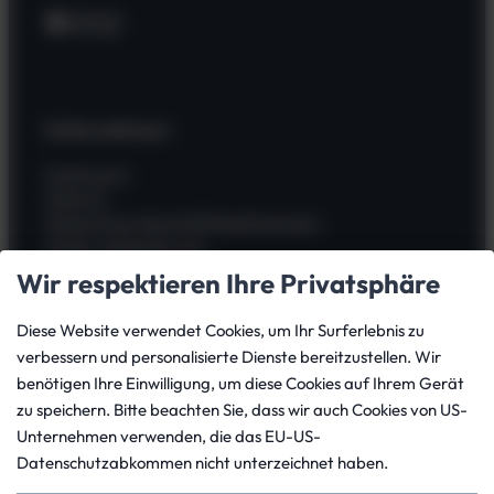
Facebook
Instagram
WhatsApp
Unternehmen
Impressum
Zahlung
Allgemeine Geschäftsbedingungen
Widerrufsbelehrung
Kauf widerrufen
Wir respektieren Ihre Privatsphäre
Datenschutz
Versand
Diese Website verwendet Cookies, um Ihr Surferlebnis zu
Batterieverordnung
verbessern und personalisierte Dienste bereitzustellen. Wir
benötigen Ihre Einwilligung, um diese Cookies auf Ihrem Gerät
zu speichern. Bitte beachten Sie, dass wir auch Cookies von US-
Dein Konto
Unternehmen verwenden, die das EU-US-
Datenschutzabkommen nicht unterzeichnet haben.
Mein Konto
Bestellungen