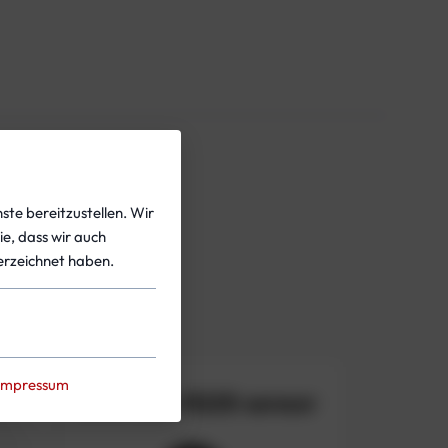
ste bereitzustellen. Wir
ie, dass wir auch
rzeichnet haben.
Impressum