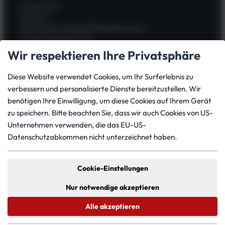
Impressum
Zahlung
Allgemeine Geschäftsbedingungen
Widerrufsbelehrung
Kauf widerrufen
Wir respektieren Ihre Privatsphäre
Datenschutz
Versand
Diese Website verwendet Cookies, um Ihr Surferlebnis zu
Batterieverordnung
verbessern und personalisierte Dienste bereitzustellen. Wir
benötigen Ihre Einwilligung, um diese Cookies auf Ihrem Gerät
zu speichern. Bitte beachten Sie, dass wir auch Cookies von US-
Dein Konto
Unternehmen verwenden, die das EU-US-
Datenschutzabkommen nicht unterzeichnet haben.
Mein Konto
Bestellungen
Downloads
Cookie-Einstellungen
Meine Adressen
Passwort vergessen?
Nur notwendige akzeptieren
Gastbestellung verfolgen
Alle akzeptieren
© 2026 TecServe UG (haftungsbeschränkt)