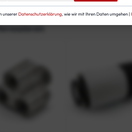
in unserer
Datenschutzerklärung
, wie wir mit Ihren Daten umgehen |
teressieren