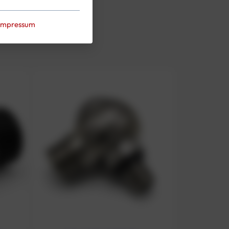
Impressum