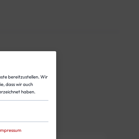
ste bereitzustellen. Wir
ie, dass wir auch
rzeichnet haben.
Impressum