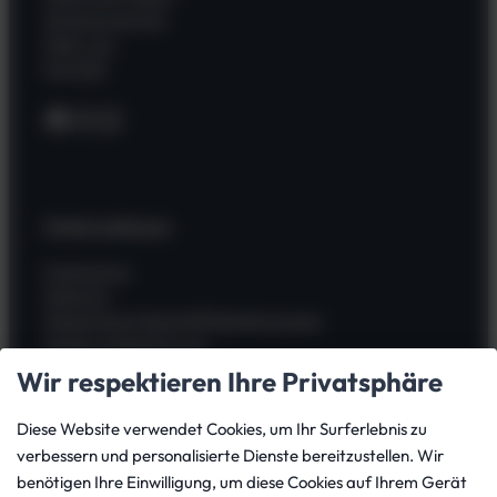
Wissenswertes
Über uns
Kontakt
Facebook
Instagram
WhatsApp
Unternehmen
Impressum
Zahlung
Allgemeine Geschäftsbedingungen
Widerrufsbelehrung
Kauf widerrufen
Wir respektieren Ihre Privatsphäre
Datenschutz
Versand
Diese Website verwendet Cookies, um Ihr Surferlebnis zu
Batterieverordnung
verbessern und personalisierte Dienste bereitzustellen. Wir
benötigen Ihre Einwilligung, um diese Cookies auf Ihrem Gerät