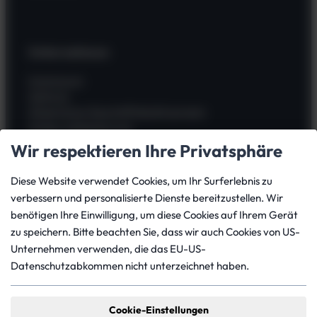
Unternehmen
Impressum
Zahlung
Allgemeine Geschäftsbedingungen
Widerrufsbelehrung
Kauf widerrufen
Wir respektieren Ihre Privatsphäre
Datenschutz
Versand
Diese Website verwendet Cookies, um Ihr Surferlebnis zu
Batterieverordnung
verbessern und personalisierte Dienste bereitzustellen. Wir
benötigen Ihre Einwilligung, um diese Cookies auf Ihrem Gerät
zu speichern. Bitte beachten Sie, dass wir auch Cookies von US-
Dein Konto
Unternehmen verwenden, die das EU-US-
Datenschutzabkommen nicht unterzeichnet haben.
Mein Konto
Bestellungen
Downloads
Cookie-Einstellungen
Meine Adressen