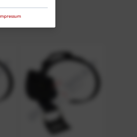
Impressum