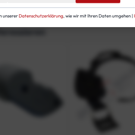
in unserer
Datenschutzerklärung
, wie wir mit Ihren Daten umgehen |
teressieren