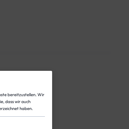
ste bereitzustellen. Wir
ie, dass wir auch
rzeichnet haben.