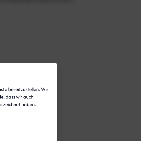
maler Geschwindigkeit
ste bereitzustellen. Wir
ie, dass wir auch
rzeichnet haben.