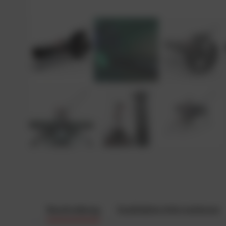
Beschreibung
Zusätzliche Informationen