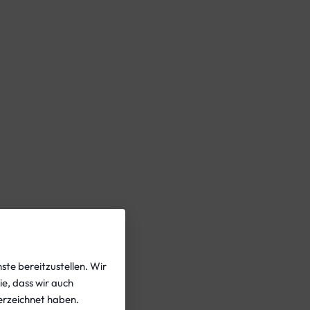
ste bereitzustellen. Wir
ie, dass wir auch
rzeichnet haben.