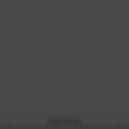
Kleiner Service