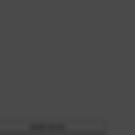
Großer Service