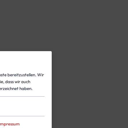
ste bereitzustellen. Wir
ie, dass wir auch
rzeichnet haben.
Impressum