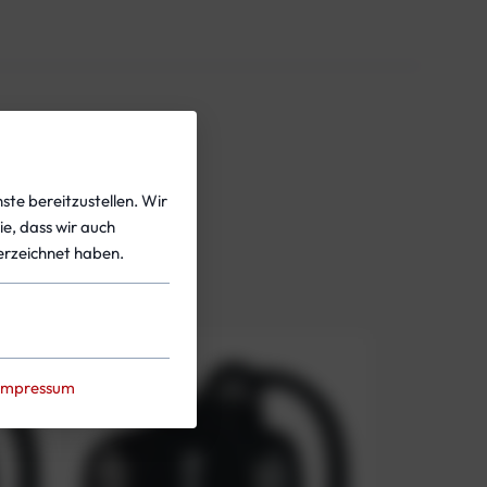
ste bereitzustellen. Wir
ie, dass wir auch
rzeichnet haben.
Impressum