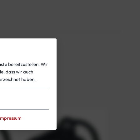
ste bereitzustellen. Wir
ie, dass wir auch
rzeichnet haben.
Impressum